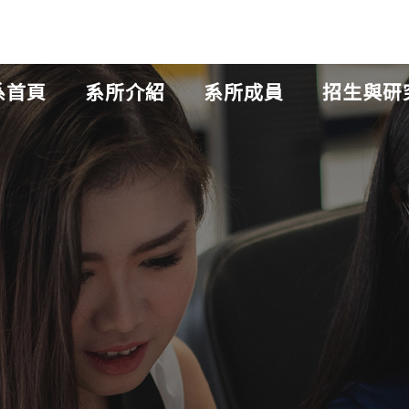
系首頁
系所介紹
系所成員
招生與研