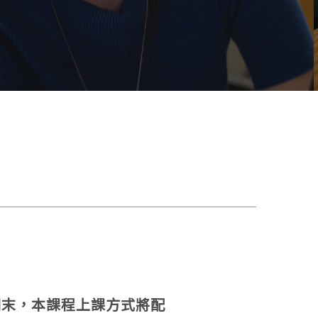
至期末，本課程上課方式將配