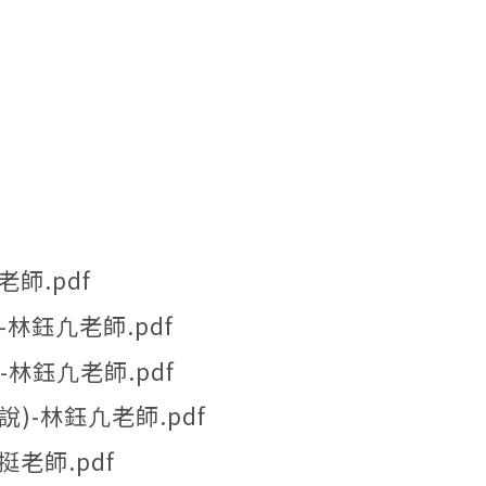
師.pdf
-林鈺凢老師.pdf
-林鈺凢老師.pdf
)-林鈺凢老師.pdf
挺老師.pdf