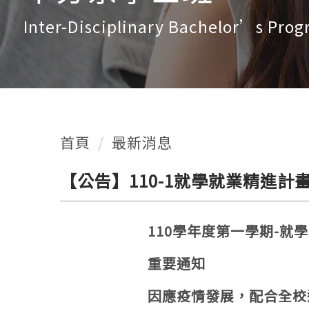
Inter-Disciplinary Bachelor’s Pro
首頁
最新消息
【公告】110-1就學就業精進
110學年度第一學期-
重要通知
因應疫情發展，配合全校遠