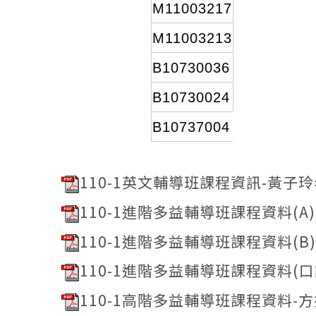
M11003217
M11003213
B10730036
B10730024
B10737004
110-1英文輔導班課程資訊-黃子玲老
110-1進階多益輔導班課程資料(A)
110-1進階多益輔導班課程資料(B)
110-1進階多益輔導班課程資料(口說
110-1高階多益輔導班課程資料-方