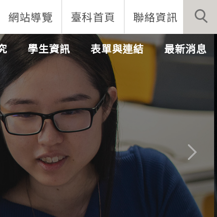
網站導覽
臺科首頁
聯絡資訊
究
學生資訊
表單與連結
最新消息