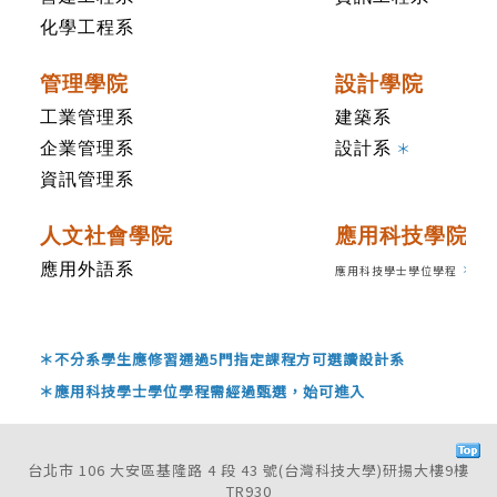
化學工程系
管理學院
設計學院
工業管理系
建築系
＊
企業管理系
設計系
資訊管理系
人文社會學院
應用科技學院
＊
應用外語系
應用科技學士學位學程
＊不分系學生應修習通過5門指定課程方可選讀設計系
＊應用科技學士學位學程需經過甄選，始可進入
台北市 106 大安區基隆路 4 段 43 號(台灣科技大學)研揚大樓9樓
TR930